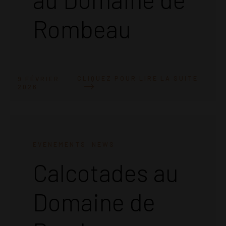
Rombeau
CLIQUEZ POUR LIRE LA SUITE
9 FÉVRIER
2026
EVENEMENTS
NEWS
Calcotades au
Domaine de