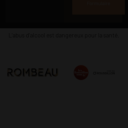
Formulaire
L'abus d'alcool est dangereux pour la santé.