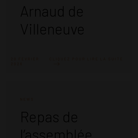
Arnaud de
Villeneuve
CLIQUEZ POUR LIRE LA SUITE
20 FÉVRIER
2026
NEWS
Repas de
l’assemblée