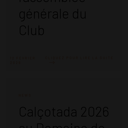
générale du
Club
CLIQUEZ POUR LIRE LA SUITE
12 FÉVRIER
2026
NEWS
Calçotada 2026
au Domaine de