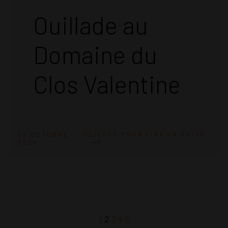
Ouillade au
Domaine du
Clos Valentine
CLIQUEZ POUR LIRE LA SUITE
25 OCTOBRE
2025
1
2
3
4
5