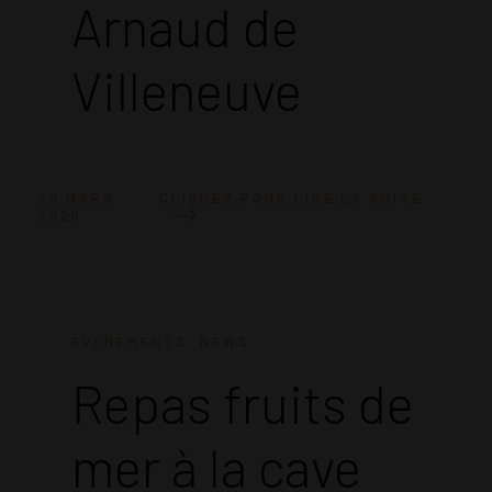
Arnaud de
Villeneuve
CLIQUEZ POUR LIRE LA SUITE
20 MARS
2026
EVENEMENTS
NEWS
Repas fruits de
mer à la cave