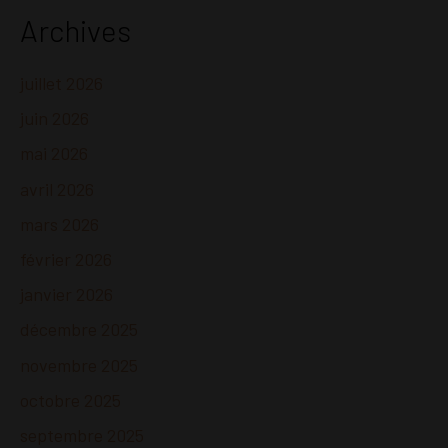
Archives
juillet 2026
juin 2026
mai 2026
avril 2026
mars 2026
février 2026
janvier 2026
décembre 2025
novembre 2025
octobre 2025
septembre 2025