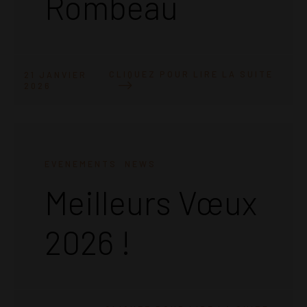
Rombeau
CLIQUEZ POUR LIRE LA SUITE
21 JANVIER
2026
EVENEMENTS
NEWS
Meilleurs Vœux
2026 !