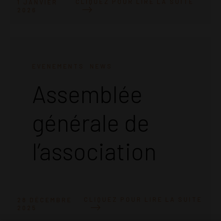
CLIQUEZ POUR LIRE LA SUITE
1 JANVIER
2026
EVENEMENTS
NEWS
Assemblée
générale de
l’association
CLIQUEZ POUR LIRE LA SUITE
28 DÉCEMBRE
2025