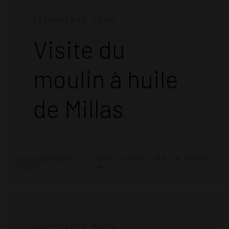
EVENEMENTS
NEWS
Visite du
moulin à huile
de Millas
CLIQUEZ POUR LIRE LA SUITE
10 NOVEMBRE
2025
EVENEMENTS
NEWS