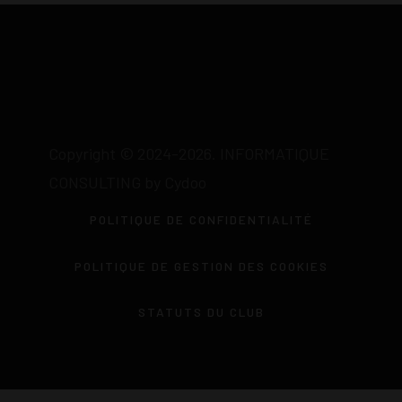
Copyright © 2024-2026. INFORMATIQUE
CONSULTING by Cydoo
POLITIQUE DE CONFIDENTIALITÉ
POLITIQUE DE GESTION DES COOKIES
STATUTS DU CLUB