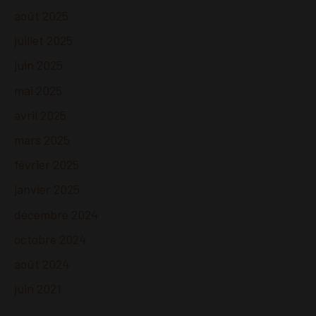
août 2025
juillet 2025
juin 2025
mai 2025
avril 2025
mars 2025
février 2025
janvier 2025
décembre 2024
octobre 2024
août 2024
juin 2021