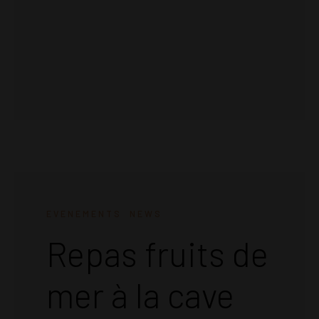
EVENEMENTS
NEWS
Repas fruits de
mer à la cave