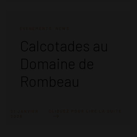
EVENEMENTS
NEWS
Calcotades au
Domaine de
Rombeau
CLIQUEZ POUR LIRE LA SUITE
21 JANVIER
2026