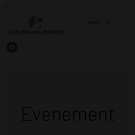
MENU
Evenement