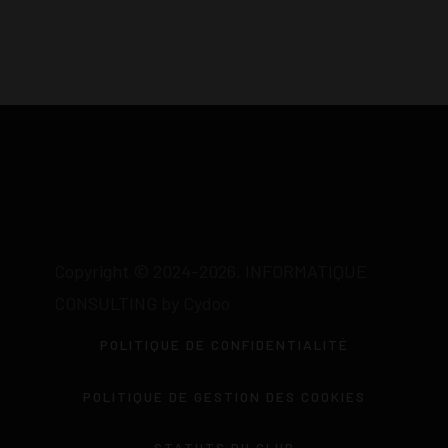
Copyright © 2024-2026. INFORMATIQUE
CONSULTING by Cydoo
POLITIQUE DE CONFIDENTIALITÉ
POLITIQUE DE GESTION DES COOKIES
STATUTS DU CLUB