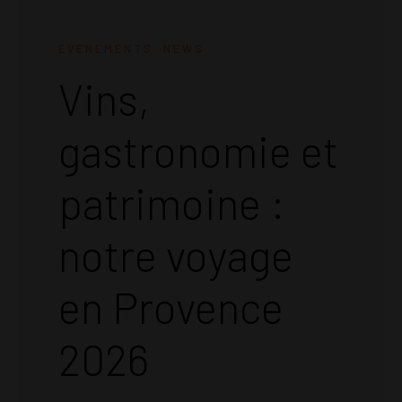
EVENEMENTS
NEWS
Vins,
gastronomie et
patrimoine :
notre voyage
en Provence
2026