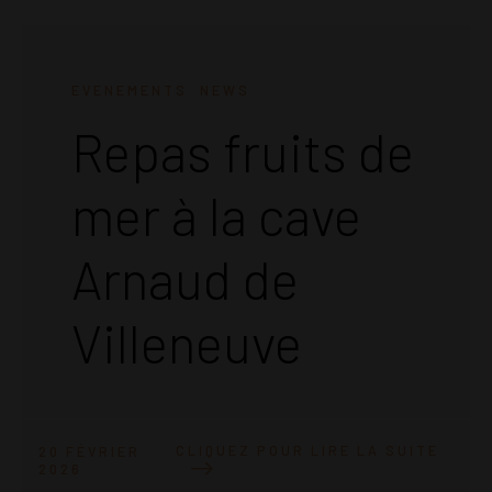
EVENEMENTS
NEWS
Repas fruits de
mer à la cave
Arnaud de
Villeneuve
CLIQUEZ POUR LIRE LA SUITE
20 FÉVRIER
2026