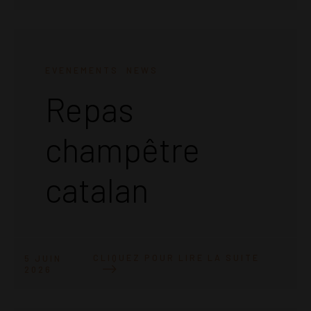
EVENEMENTS
NEWS
Repas
champêtre
catalan
CLIQUEZ POUR LIRE LA SUITE
5 JUIN
2026