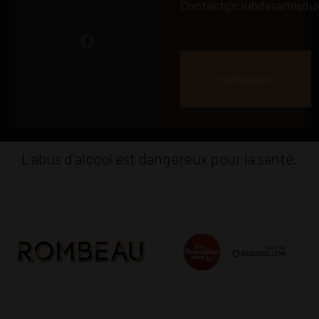
Contact@clubdesamisduv
Formulaire
L'abus d'alcool est dangereux pour la santé.