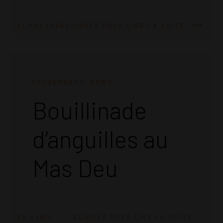
21 MAI 2026
CLIQUEZ POUR LIRE LA SUITE
EVENEMENTS
NEWS
Bouillinade
d’anguilles au
Mas Deu
CLIQUEZ POUR LIRE LA SUITE
28 AVRIL