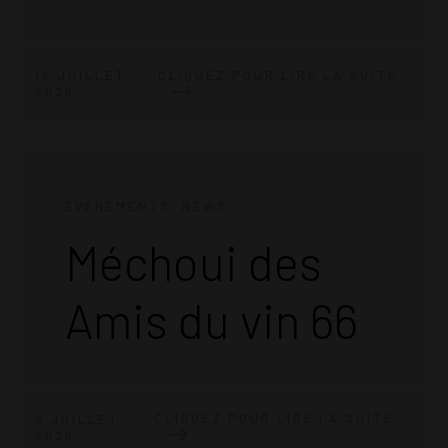
CLIQUEZ POUR LIRE LA SUITE
16 JUILLET
2026
EVENEMENTS
NEWS
Méchoui des
Amis du vin 66
CLIQUEZ POUR LIRE LA SUITE
2 JUILLET
2026