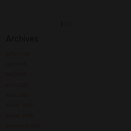
1
2
3
Archives
juillet 2026
juin 2026
mai 2026
avril 2026
mars 2026
février 2026
janvier 2026
décembre 2025