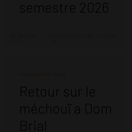
semestre 2026
CLIQUEZ POUR LIRE LA SUITE
30 JUILLET
2026
EVENEMENTS
NEWS
Retour sur le
méchouï a Dom
Brial