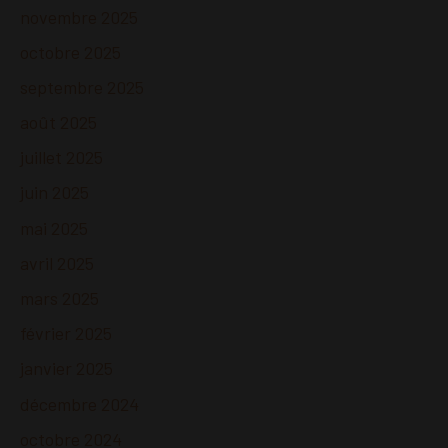
novembre 2025
octobre 2025
septembre 2025
août 2025
juillet 2025
juin 2025
mai 2025
avril 2025
mars 2025
février 2025
janvier 2025
décembre 2024
octobre 2024