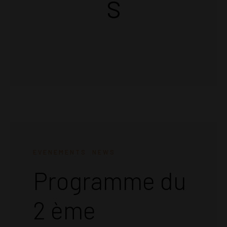
s
EVENEMENTS
NEWS
Programme du
2 ème