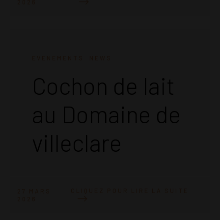
2026
EVENEMENTS
NEWS
Cochon de lait
au Domaine de
villeclare
CLIQUEZ POUR LIRE LA SUITE
27 MARS
2026