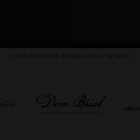
L'abus d'alcool est dangereux pour la santé.