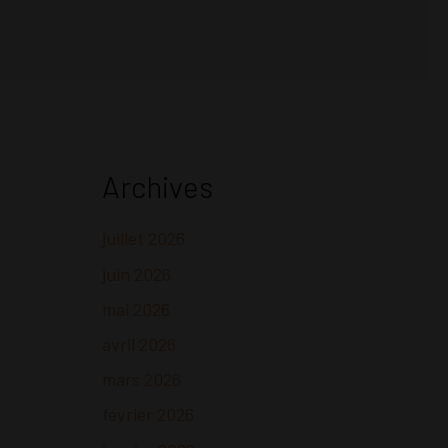
Archives
juillet 2026
juin 2026
mai 2026
avril 2026
mars 2026
février 2026