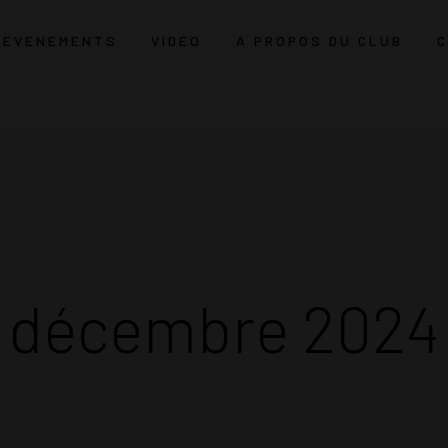
EVENEMENTS
VIDÉO
A PROPOS DU CLUB
décembre 2024