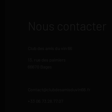
Nous contacter
Club des amis du vin 66
13, rue des palmiers
66670 Bages
Contact@clubdesamisduvin66.fr
+33 06.73.28.77.07