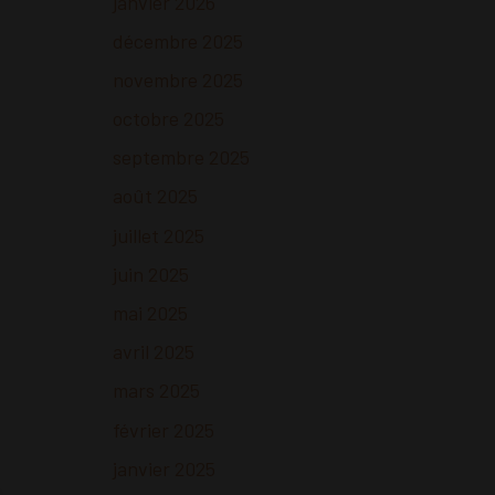
janvier 2026
décembre 2025
novembre 2025
octobre 2025
septembre 2025
août 2025
juillet 2025
juin 2025
mai 2025
avril 2025
mars 2025
février 2025
janvier 2025