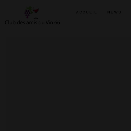
ACCUEIL
NEWS