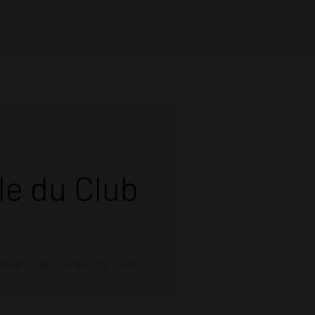
e du Club
OUR LIRE LA SUITE