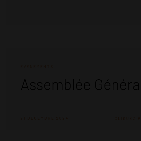
EVENEMENTS
Assemblée Général
21 DÉCEMBRE 2024
CLIQUEZ P