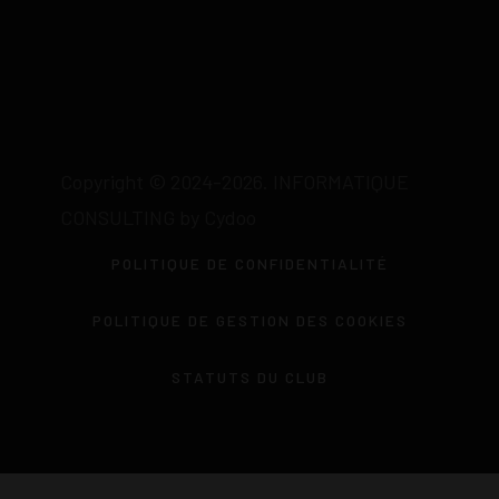
Copyright © 2024-2026. INFORMATIQUE
CONSULTING by Cydoo
POLITIQUE DE CONFIDENTIALITÉ
POLITIQUE DE GESTION DES COOKIES
STATUTS DU CLUB