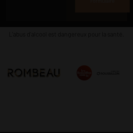
Formulaire
L'abus d'alcool est dangereux pour la santé.