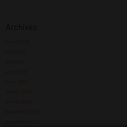
Archives
juillet 2026
juin 2026
mai 2026
avril 2026
mars 2026
février 2026
janvier 2026
décembre 2025
novembre 2025