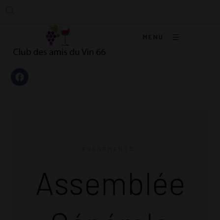
MENU
EVENEMENTS
Assemblée