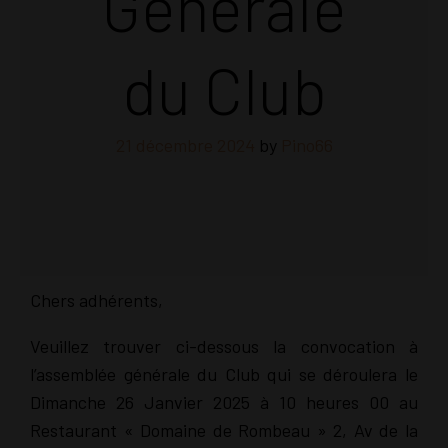
Générale
du Club
21 décembre 2024
by
Pino66
Chers adhérents,
Veuillez trouver ci-dessous la convocation à
l’assemblée générale du Club qui se déroulera le
Dimanche 26 Janvier 2025 à 10 heures 00 au
Restaurant « Domaine de Rombeau » 2, Av de la