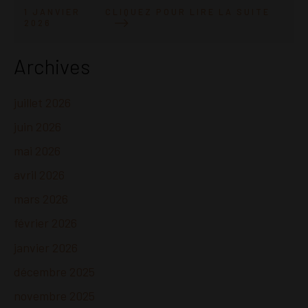
CLIQUEZ POUR LIRE LA SUITE
1 JANVIER
2026
Archives
juillet 2026
juin 2026
mai 2026
avril 2026
mars 2026
février 2026
janvier 2026
décembre 2025
novembre 2025