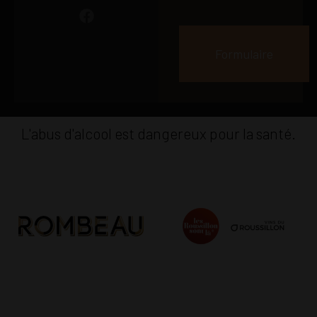
Formulaire
L'abus d'alcool est dangereux pour la santé.