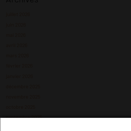
juillet 2026
juin 2026
mai 2026
avril 2026
mars 2026
février 2026
janvier 2026
décembre 2025
novembre 2025
octobre 2025
septembre 2025
août 2025