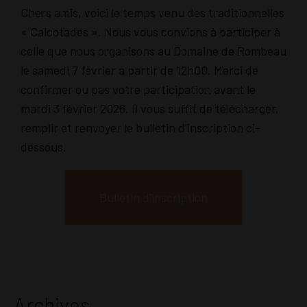
Chers amis, voici le temps venu des traditionnelles
« Calcotades ». Nous vous convions à participer à
celle que nous organisons au Domaine de Rombeau
le samedi 7 février à partir de 12h00. Merci de
confirmer ou pas votre participation avant le
mardi 3 février 2026. Il vous suffit de télécharger,
remplir et renvoyer le bulletin d’inscription ci-
dessous.
Bulletin d'inscription
Archives