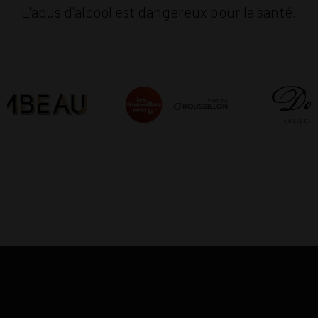
L'abus d'alcool est dangereux pour la santé.