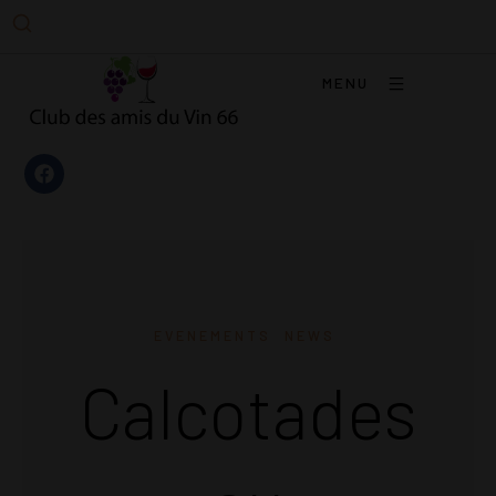
MENU
EVENEMENTS
NEWS
Calcotades