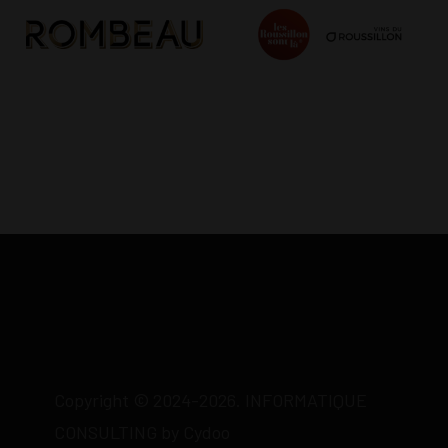
Copyright © 2024-2026. INFORMATIQUE
CONSULTING by Cydoo