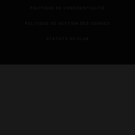
POLITIQUE DE CONFIDENTIALITÉ
POLITIQUE DE GESTION DES COOKIES
STATUTS DU CLUB