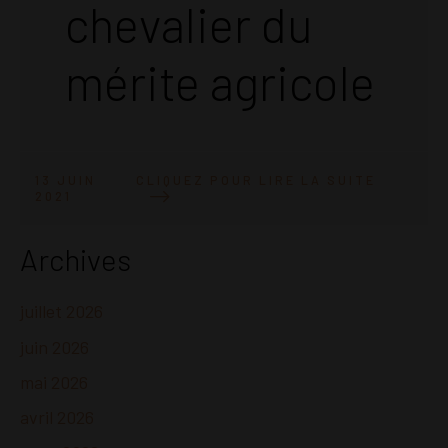
chevalier du
mérite agricole
CLIQUEZ POUR LIRE LA SUITE
13 JUIN
2021
Archives
juillet 2026
juin 2026
mai 2026
avril 2026