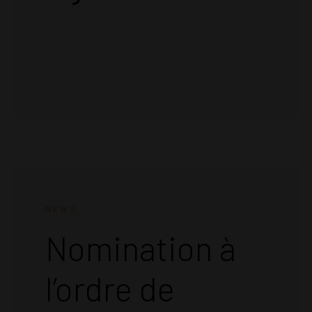
NEWS
Nomination à
l’ordre de