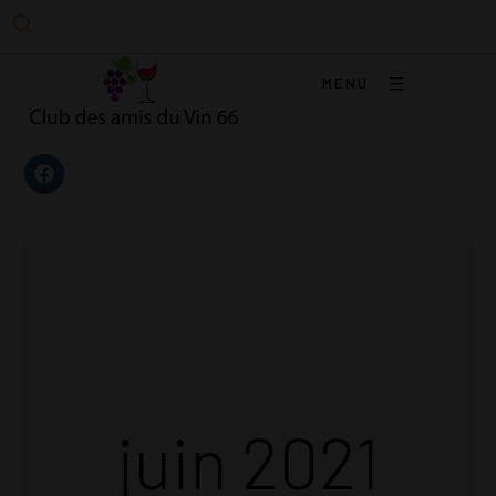
MENU
juin 2021