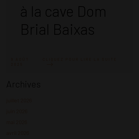
à la cave Dom
Brial Baixas
CLIQUEZ POUR LIRE LA SUITE
9 AOÛT
2025
Archives
juillet 2026
juin 2026
mai 2026
avril 2026