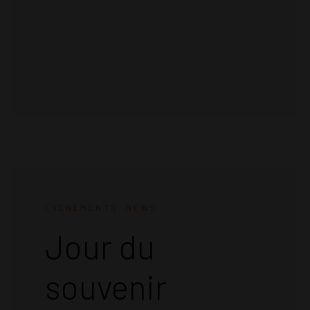
EVENEMENTS
NEWS
Jour du
souvenir