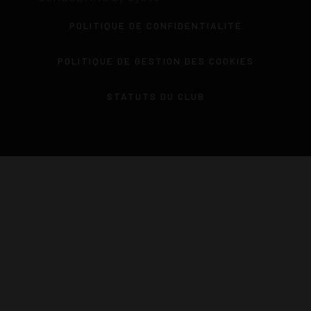
POLITIQUE DE CONFIDENTIALITÉ
POLITIQUE DE GESTION DES COOKIES
STATUTS DU CLUB