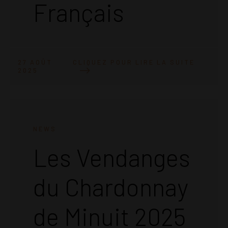
Français
CLIQUEZ POUR LIRE LA SUITE
27 AOÛT
2025
NEWS
Les Vendanges
du Chardonnay
de Minuit 2025