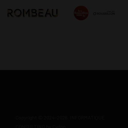
Copyright © 2024-2026. INFORMATIQUE
CONSULTING by Cydoo