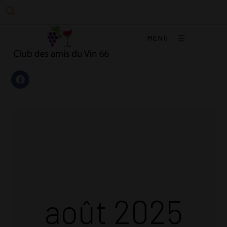
MENU
août 2025