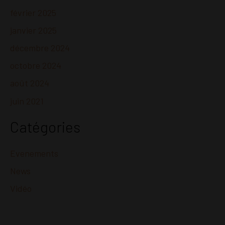
février 2025
janvier 2025
décembre 2024
octobre 2024
août 2024
juin 2021
Catégories
Evenements
News
Vidéo