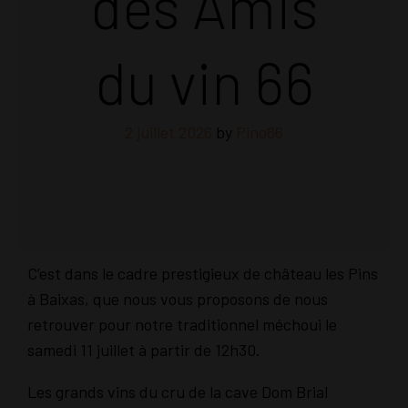
des Amis
du vin 66
2 juillet 2026
by
Pino66
C’est dans le cadre prestigieux de château les Pins
à Baixas, que nous vous proposons de nous
retrouver pour notre traditionnel méchoui le
samedi 11 juillet à partir de 12h30.
Les grands vins du cru de la cave Dom Brial