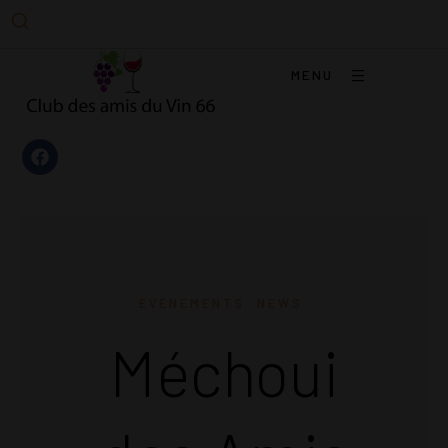
MENU
EVENEMENTS
NEWS
Méchoui