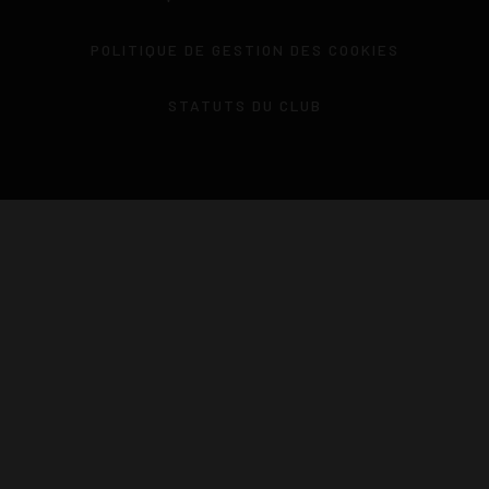
POLITIQUE DE GESTION DES COOKIES
STATUTS DU CLUB