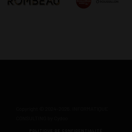
Copyright © 2024-2026. INFORMATIQUE
CONSULTING by Cydoo
POLITIQUE DE CONFIDENTIALITÉ