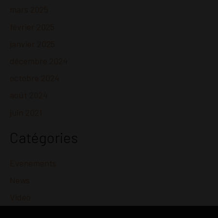
mars 2025
février 2025
janvier 2025
décembre 2024
octobre 2024
août 2024
juin 2021
Catégories
Evenements
News
Vidéo