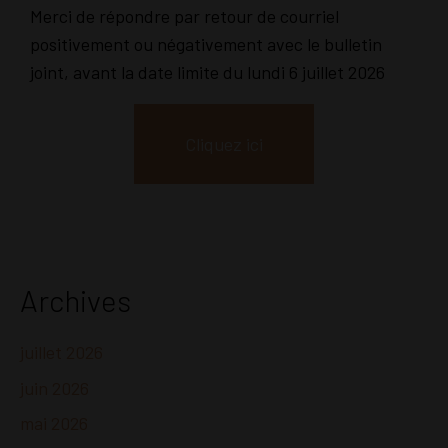
Merci de répondre par retour de courriel
positivement ou négativement avec le bulletin
joint, avant la date limite du lundi 6 juillet 2026
Cliquez ici
Archives
juillet 2026
juin 2026
mai 2026