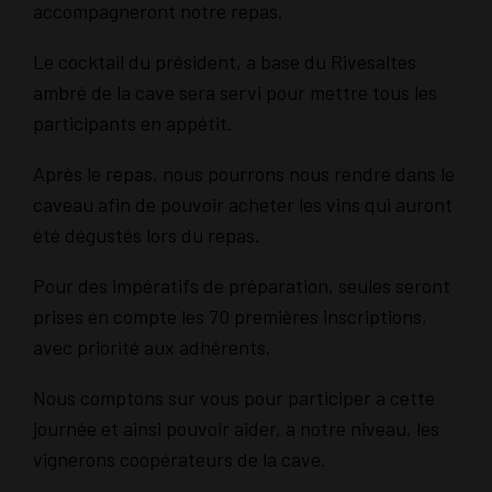
accompagneront notre repas.
Le cocktail du président, a base du Rivesaltes
ambré de la cave sera servi pour mettre tous les
participants en appétit.
Après le repas, nous pourrons nous rendre dans le
caveau afin de pouvoir acheter les vins qui auront
été dégustés lors du repas.
Pour des impératifs de préparation, seules seront
prises en compte les 70 premières inscriptions,
avec priorité aux adhérents.
Nous comptons sur vous pour participer a cette
journée et ainsi pouvoir aider, a notre niveau, les
vignerons coopérateurs de la cave.