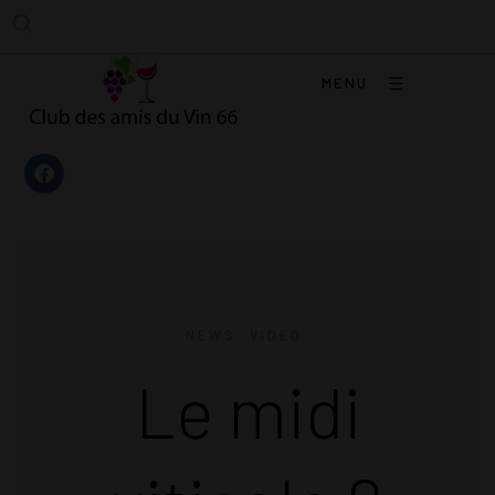
MENU
NEWS
VIDÉO
Le midi