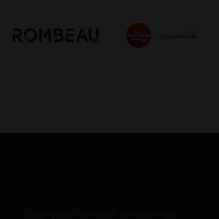
Copyright © 2024-2026. INFORMATIQUE