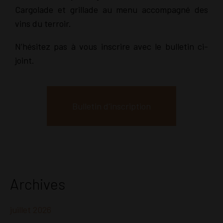
Cargolade et grillade au menu accompagné des
vins du terroir.
N’hésitez pas à vous inscrire avec le bulletin ci-
joint.
Bulletin d'inscription
Archives
juillet 2026