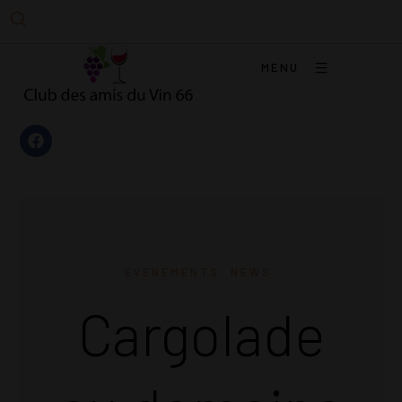
MENU
EVENEMENTS
NEWS
Cargolade