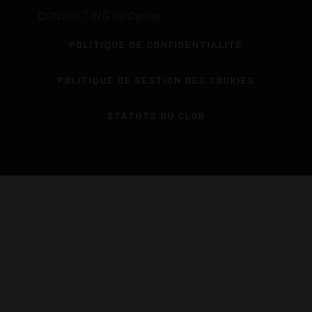
CONSULTING by Cydoo
POLITIQUE DE CONFIDENTIALITÉ
POLITIQUE DE GESTION DES COOKIES
STATUTS DU CLUB