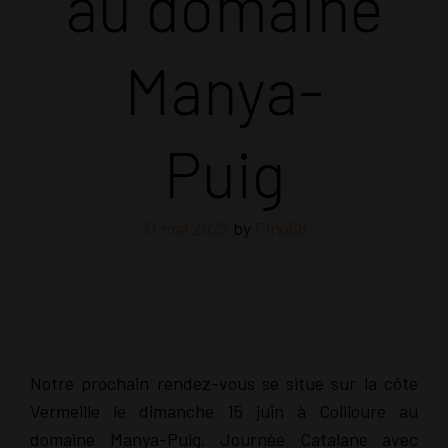
au domaine
Manya-
Puig
31 mai 2025
by
Pino66
Notre prochain rendez-vous se situe sur la côte
Vermeille le dimanche 15 juin à Collioure au
domaine Manya-Puig. Journée Catalane avec