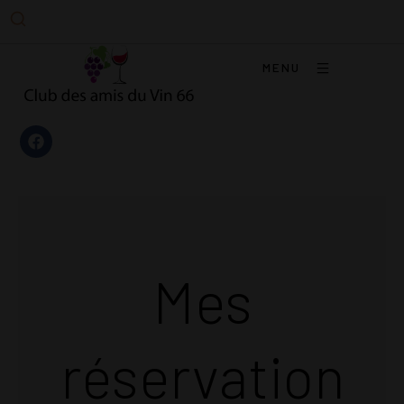
MENU
Mes
réservation