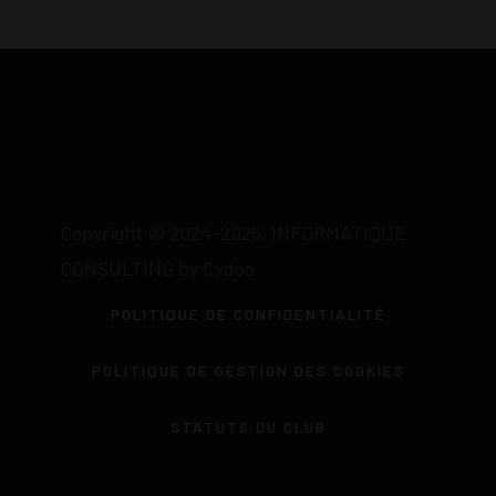
Copyright © 2024-2026. INFORMATIQUE
CONSULTING by Cydoo
POLITIQUE DE CONFIDENTIALITÉ
POLITIQUE DE GESTION DES COOKIES
STATUTS DU CLUB