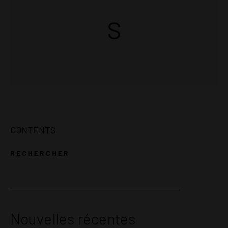
s
CONTENTS
RECHERCHER
Rechercher
Nouvelles récentes