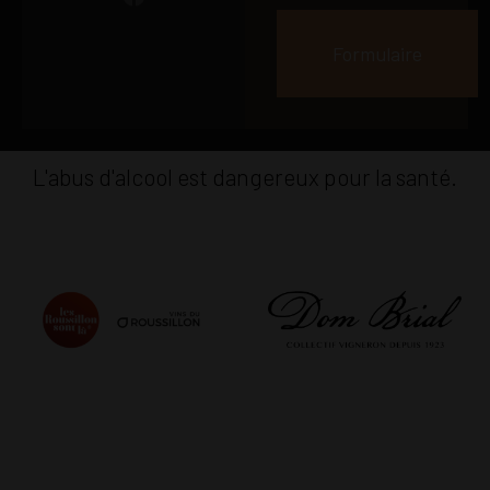
Formulaire
L'abus d'alcool est dangereux pour la santé.