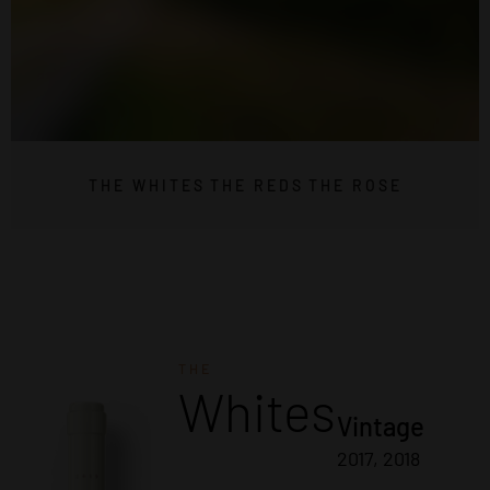
THE WHITES
THE REDS
THE ROSE
THE
Whites
Vintage
2017, 2018