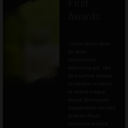
First
Awards
Lorem ipsum dolor
sit amet,
consectetur
adipiscing elit, sed
do eiusmod tempor
incididunt ut labore
et dolore magna
aliqua. Quis ipsum
suspendisse ultrices
gravida. Risus
commodo viverra