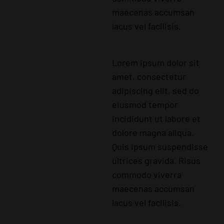
maecenas accumsan
lacus vel facilisis.
Lorem ipsum dolor sit
amet, consectetur
adipiscing elit, sed do
eiusmod tempor
incididunt ut labore et
dolore magna aliqua.
Quis ipsum suspendisse
ultrices gravida. Risus
commodo viverra
maecenas accumsan
lacus vel facilisis.