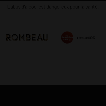
L'abus d'alcool est dangereux pour la santé.