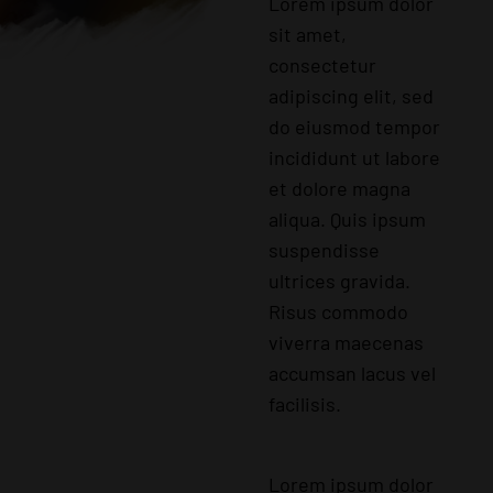
Lorem ipsum dolor
sit amet,
consectetur
adipiscing elit, sed
do eiusmod tempor
incididunt ut labore
et dolore magna
aliqua. Quis ipsum
suspendisse
ultrices gravida.
Risus commodo
viverra maecenas
accumsan lacus vel
facilisis.
Lorem ipsum dolor