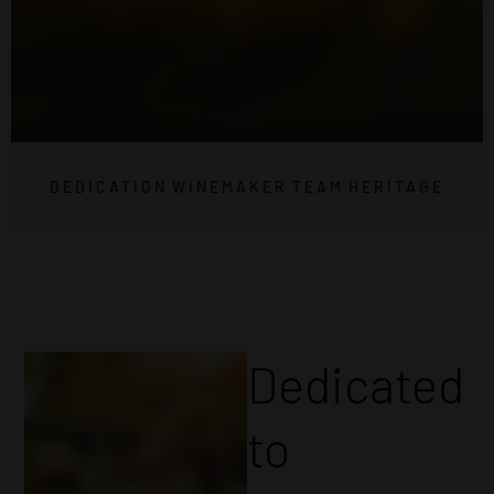
DEDICATION
WINEMAKER
TEAM
HERITAGE
Dedicated
to