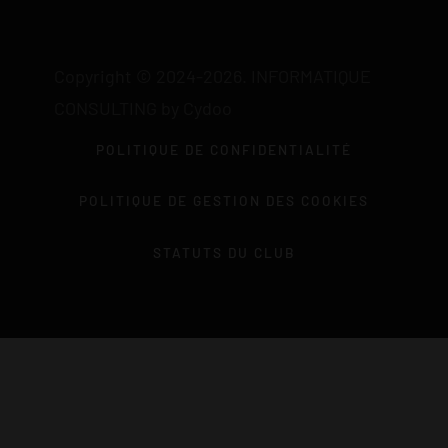
Copyright © 2024-2026. INFORMATIQUE
CONSULTING by Cydoo
POLITIQUE DE CONFIDENTIALITÉ
POLITIQUE DE GESTION DES COOKIES
STATUTS DU CLUB