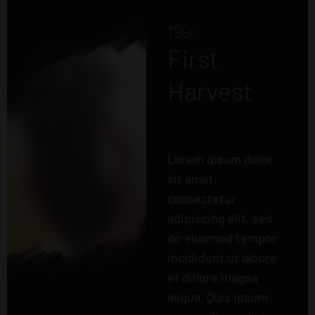
1990
First
Harvest
Lorem ipsum dolor
sit amet,
consectetur
adipiscing elit, sed
do eiusmod tempor
incididunt ut labore
et dolore magna
aliqua. Quis ipsum